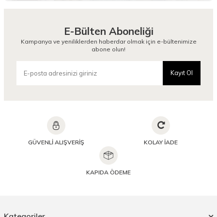
E-Bülten Aboneliği
Kampanya ve yeniliklerden haberdar olmak için e-bültenimize
abone olun!
Kayıt Ol
GÜVENLİ ALIŞVERİŞ
KOLAY İADE
KAPIDA ÖDEME
Kategoriler