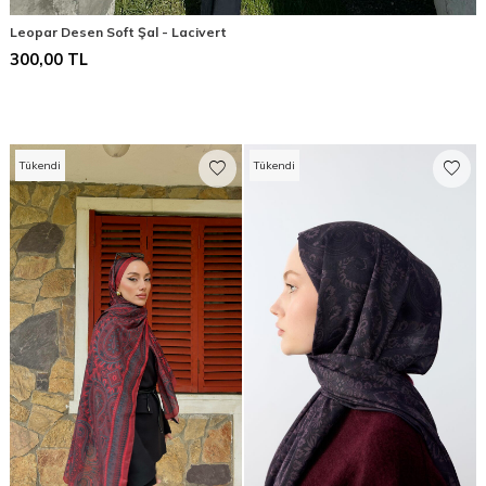
Leopar Desen Soft Şal - Lacivert
300,00
TL
Tükendi
Tükendi