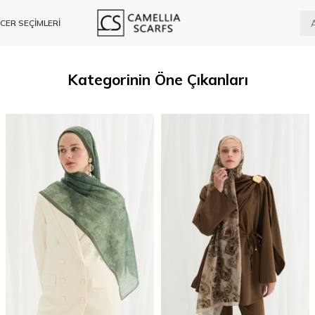
CER SEÇİMLERİ
Kategorinin Öne Çıkanları