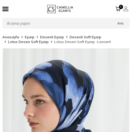
0
Ara
Anasayfa
Eşarp
Desenli Eşarp
Desenli Soft Eşarp
Lotus Desen Soft Eşarp
Lotus Desen Soft Eşarp -Lacivert