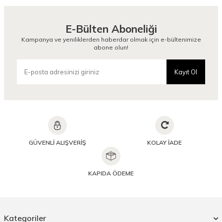
E-Bülten Aboneliği
Kampanya ve yeniliklerden haberdar olmak için e-bültenimize
abone olun!
Kayıt Ol
GÜVENLİ ALIŞVERİŞ
KOLAY İADE
KAPIDA ÖDEME
Kategoriler