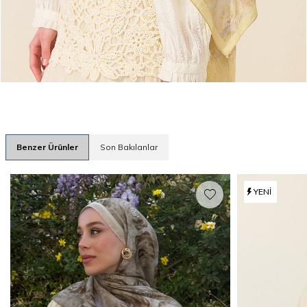
Benzer Ürünler
Son Bakılanlar
YENI