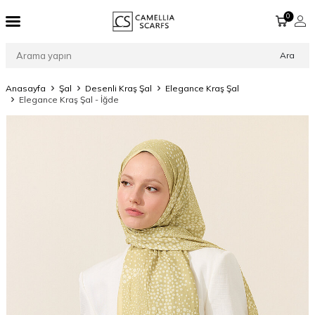
0
Ara
Anasayfa
Şal
Desenli Kraş Şal
Elegance Kraş Şal
Elegance Kraş Şal - İğde