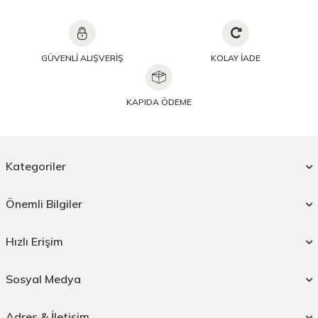
GÜVENLİ ALIŞVERİŞ
KOLAY İADE
KAPIDA ÖDEME
Kategoriler
Önemli Bilgiler
Hızlı Erişim
Sosyal Medya
Adres & İletişim