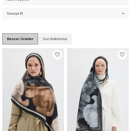
Tavsiye Et
Benzer Ürünler
Son Bakılanlar