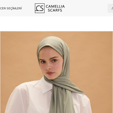
CER SEÇİMLERİ