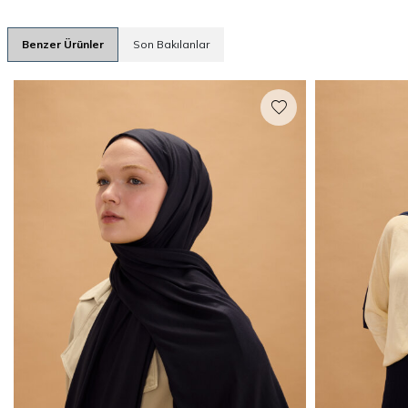
Benzer Ürünler
Son Bakılanlar