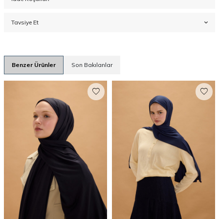
Tavsiye Et
Benzer Ürünler
Son Bakılanlar