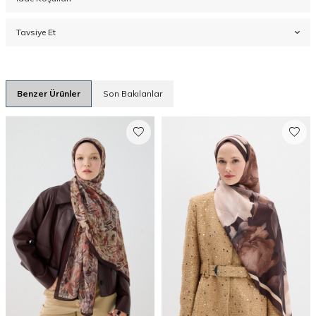
Tavsiye Et
Benzer Ürünler
Son Bakılanlar