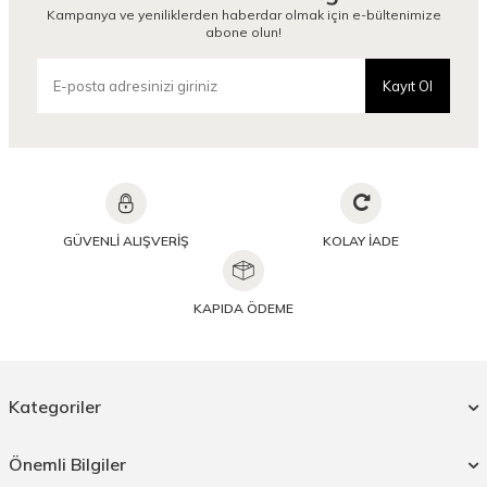
Kampanya ve yeniliklerden haberdar olmak için e-bültenimize
abone olun!
Kayıt Ol
GÜVENLİ ALIŞVERİŞ
KOLAY İADE
KAPIDA ÖDEME
Kategoriler
Önemli Bilgiler