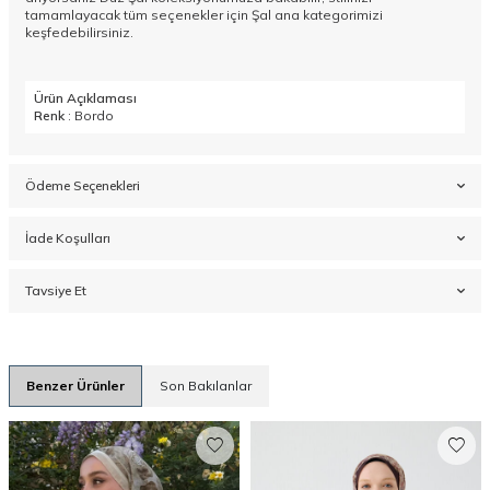
tamamlayacak tüm seçenekler için
Şal
ana kategorimizi
keşfedebilirsiniz.
Ürün Açıklaması
Renk
: Bordo
Ödeme Seçenekleri
İade Koşulları
Tavsiye Et
Benzer Ürünler
Son Bakılanlar