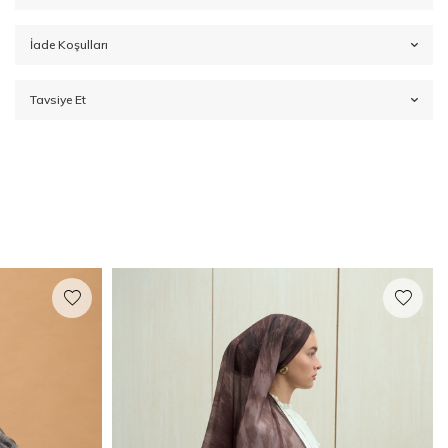
İade Koşulları
Tavsiye Et