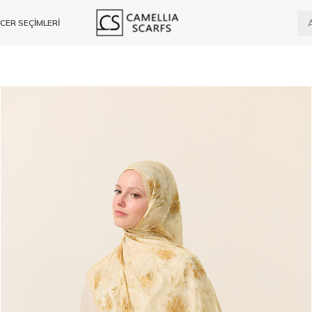
CER SEÇİMLERİ