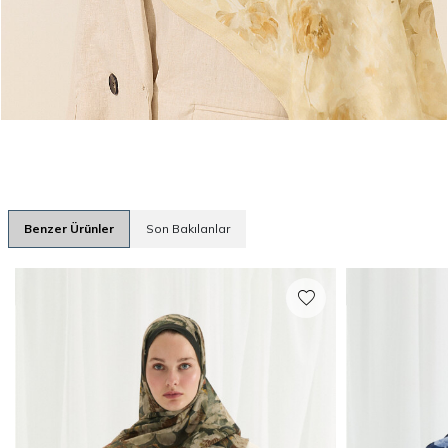
Benzer Ürünler
Son Bakılanlar