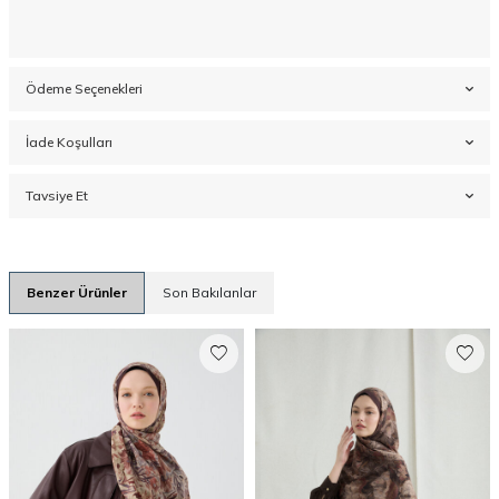
Ödeme Seçenekleri
İade Koşulları
Tavsiye Et
Benzer Ürünler
Son Bakılanlar