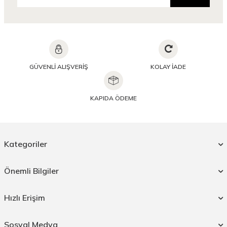
GÜVENLİ ALIŞVERİŞ
KOLAY İADE
KAPIDA ÖDEME
Kategoriler
Önemli Bilgiler
Hızlı Erişim
Sosyal Medya