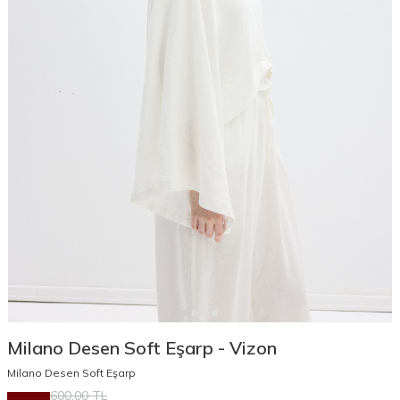
Milano Desen Soft Eşarp - Vizon
Milano Desen Soft Eşarp
600,00
TL