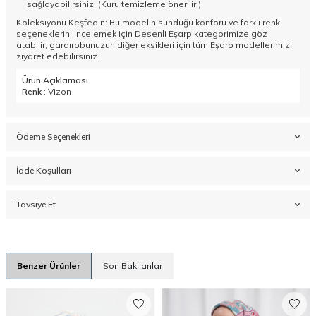
sağlayabilirsiniz. (Kuru temizleme önerilir.)
Koleksiyonu Keşfedin: Bu modelin sunduğu konforu ve farklı renk
seçeneklerini incelemek için
Desenli Eşarp
kategorimize göz
atabilir, gardırobunuzun diğer eksikleri için tüm
Eşarp
modellerimizi
ziyaret edebilirsiniz.
Ürün Açıklaması
Renk
: Vizon
Ödeme Seçenekleri
İade Koşulları
Tavsiye Et
Benzer Ürünler
Son Bakılanlar