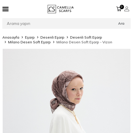
0
Ara
Anasayfa
Eşarp
Desenli Eşarp
Desenli Soft Eşarp
Milano Desen Soft Eşarp
Milano Desen Soft Eşarp - Vizon