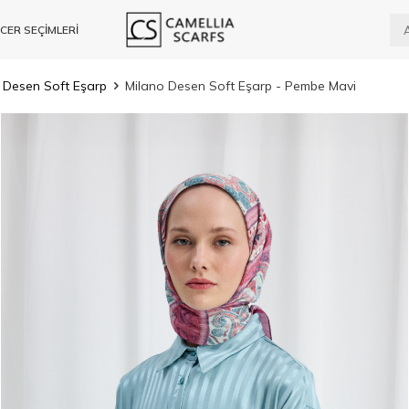
CER SEÇİMLERİ
 Desen Soft Eşarp
Milano Desen Soft Eşarp - Pembe Mavi