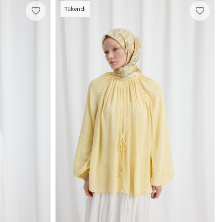
Tükendi