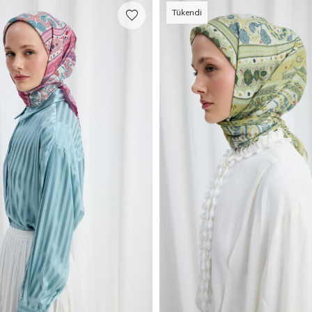
Tükendi