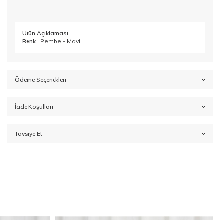
Ürün Açıklaması
Renk
: Pembe - Mavi
Ödeme Seçenekleri
İade Koşulları
Tavsiye Et