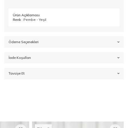
Ürün Açıklaması
Renk
: Pembe - Yeşil
Ödeme Seçenekleri
İade Koşulları
Tavsiye Et