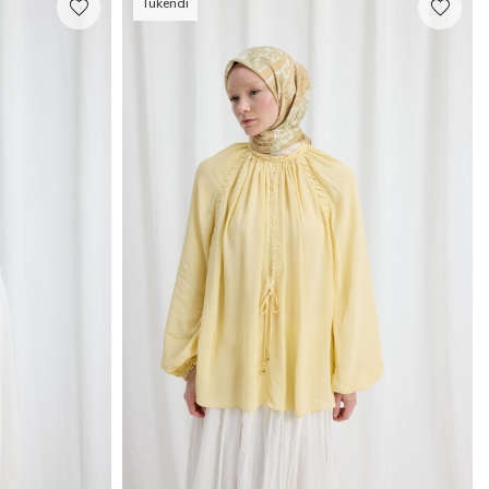
Tükendi