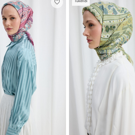
Tükendi