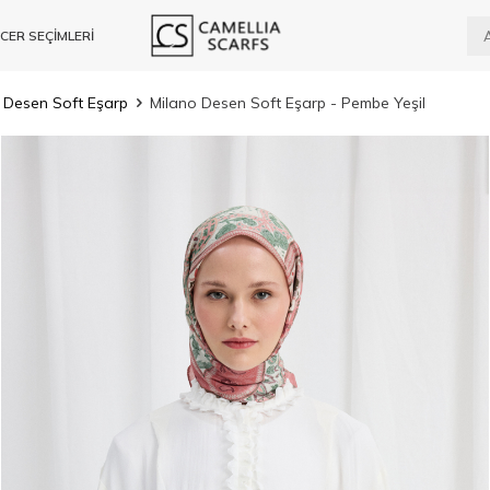
CER SEÇİMLERİ
 Desen Soft Eşarp
Milano Desen Soft Eşarp - Pembe Yeşil