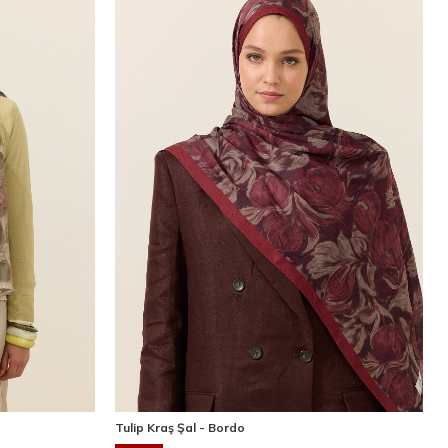
Tulip Kraş Şal - Bordo