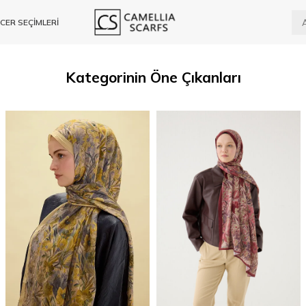
CER SEÇİMLERİ
Kategorinin Öne Çıkanları