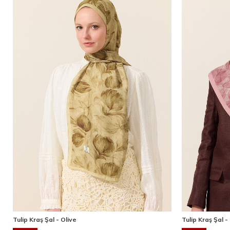
Tulip Kraş Şal - Olive
Tulip Kraş Şal 