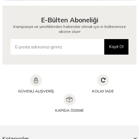
E-Bülten Aboneliği
Kampanya ve yeniliklerden haberdar olmak için e-bültenimize
abone olun!
Kayıt Ol
GÜVENLİ ALIŞVERİŞ
KOLAY İADE
KAPIDA ÖDEME
Kategoriler