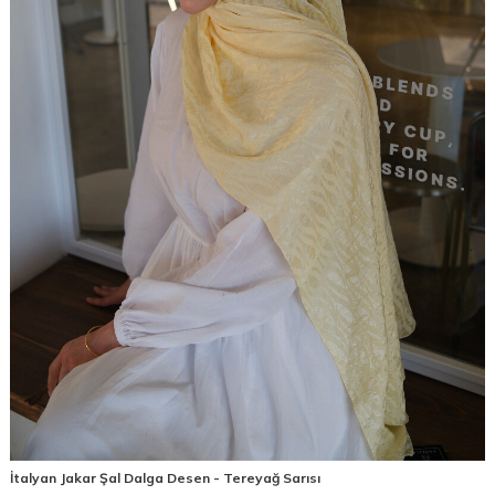
İtalyan Jakar Şal Dalga Desen - Tereyağ Sarısı