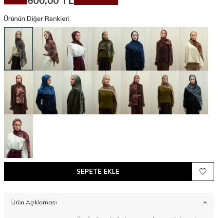
600,00
TL
Ürünün Diğer Renkleri
SEPETE EKLE
Ürün Açıklaması