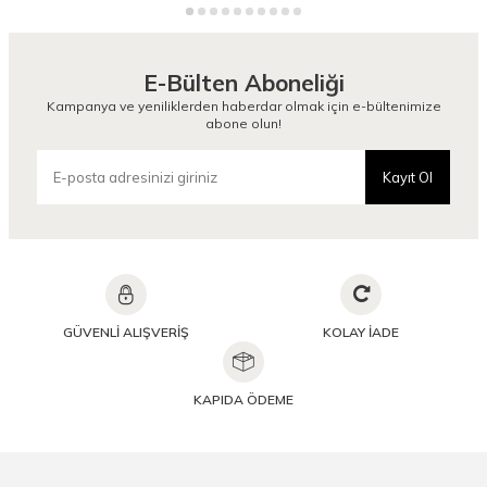
E-Bülten Aboneliği
Kampanya ve yeniliklerden haberdar olmak için e-bültenimize
abone olun!
Kayıt Ol
GÜVENLİ ALIŞVERİŞ
KOLAY İADE
KAPIDA ÖDEME