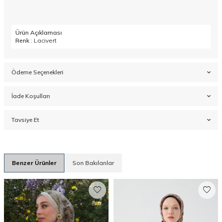
Ürün Açıklaması
Renk
: Lacivert
Ödeme Seçenekleri
İade Koşulları
Tavsiye Et
Benzer Ürünler
Son Bakılanlar