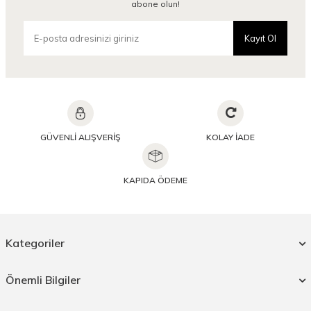
abone olun!
Kayıt Ol
GÜVENLİ ALIŞVERİŞ
KOLAY İADE
KAPIDA ÖDEME
Kategoriler
Önemli Bilgiler