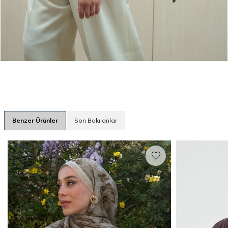
Benzer Ürünler
Son Bakılanlar