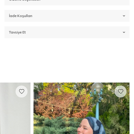
İade Koşulları
Tavsiye Et