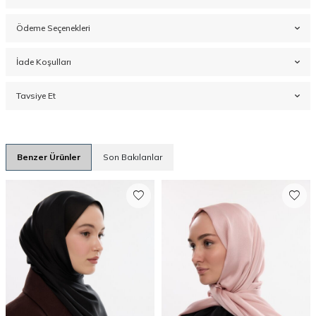
Ödeme Seçenekleri
İade Koşulları
Tavsiye Et
Benzer Ürünler
Son Bakılanlar