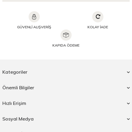
GÜVENLİ ALIŞVERİŞ
KOLAY İADE
KAPIDA ÖDEME
Kategoriler
Önemli Bilgiler
Hızlı Erişim
Sosyal Medya