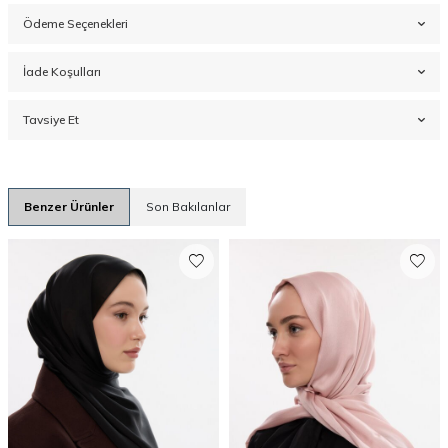
Ödeme Seçenekleri
İade Koşulları
Tavsiye Et
Benzer Ürünler
Son Bakılanlar