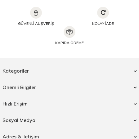
GÜVENLİ ALIŞVERİŞ
KOLAY İADE
KAPIDA ÖDEME
Kategoriler
Önemli Bilgiler
Hızlı Erişim
Sosyal Medya
Adres & İletişim