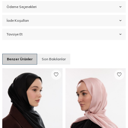
Ödeme Seçenekleri
İade Koşulları
Tavsiye Et
Benzer Ürünler
Son Bakılanlar