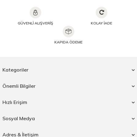
GÜVENLİ ALIŞVERİŞ
KOLAY İADE
KAPIDA ÖDEME
Kategoriler
Önemli Bilgiler
Hızlı Erişim
Sosyal Medya
Adres & İletişim