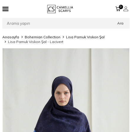
0
Ara
Anasayfa
Bohemian Collection
Lisa Pamuk Viskon Şal
Lisa Pamuk Viskon Şal - Lacivert