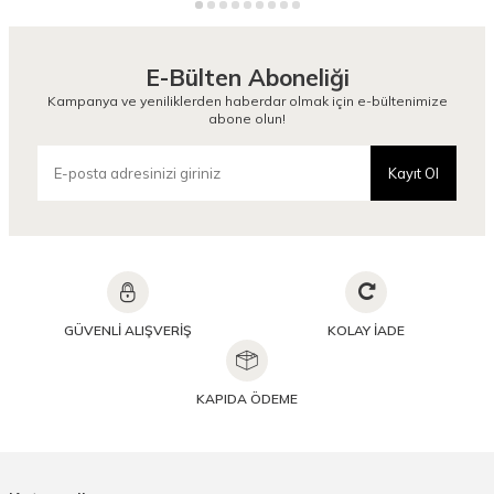
E-Bülten Aboneliği
Kampanya ve yeniliklerden haberdar olmak için e-bültenimize
abone olun!
Kayıt Ol
GÜVENLİ ALIŞVERİŞ
KOLAY İADE
KAPIDA ÖDEME