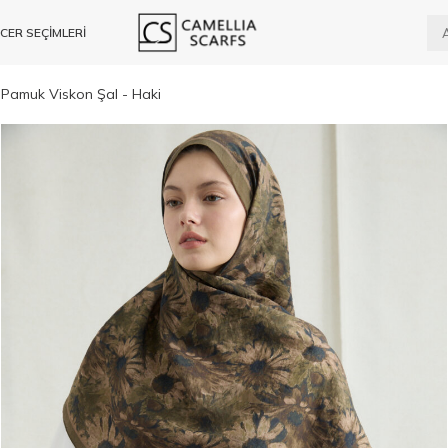
CER SEÇİMLERİ
 Pamuk Viskon Şal - Haki