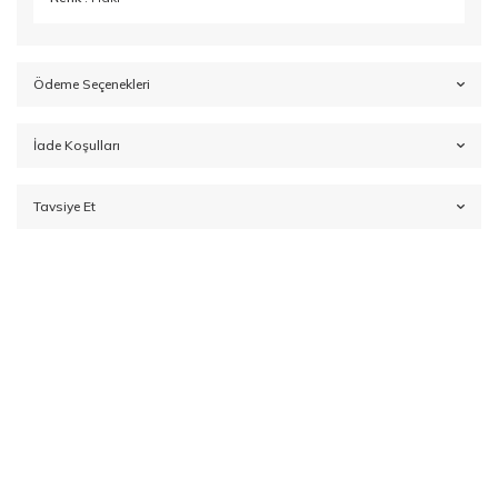
Ödeme Seçenekleri
İade Koşulları
Tavsiye Et