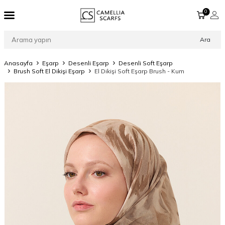
0
Ara
Anasayfa
Eşarp
Desenli Eşarp
Desenli Soft Eşarp
Brush Soft El Dikişi Eşarp
El Dikişi Soft Eşarp Brush - Kum