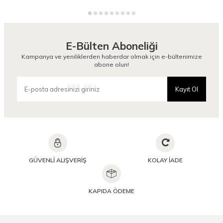
E-Bülten Aboneliği
Kampanya ve yeniliklerden haberdar olmak için e-bültenimize
abone olun!
Kayıt Ol
GÜVENLİ ALIŞVERİŞ
KOLAY İADE
KAPIDA ÖDEME