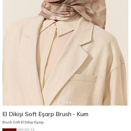
El Dikişi Soft Eşarp Brush - Kum
Brush Soft El Dikişi Eşarp
600,00
TL