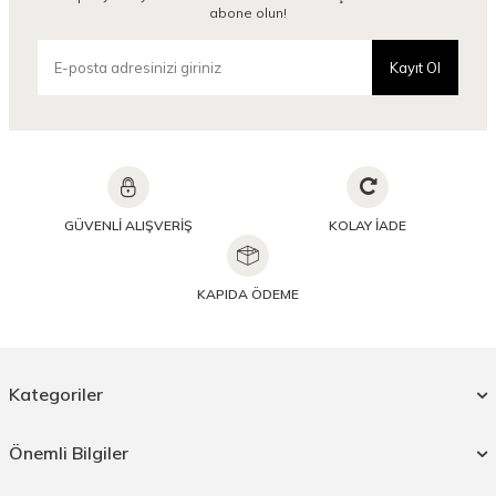
abone olun!
Kayıt Ol
GÜVENLİ ALIŞVERİŞ
KOLAY İADE
KAPIDA ÖDEME
Kategoriler
Önemli Bilgiler