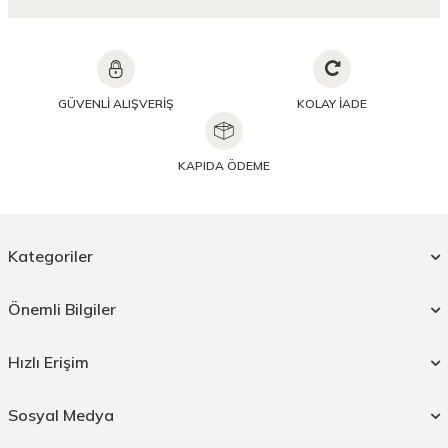
GÜVENLİ ALIŞVERİŞ
KOLAY İADE
KAPIDA ÖDEME
Kategoriler
Önemli Bilgiler
Hızlı Erişim
Sosyal Medya