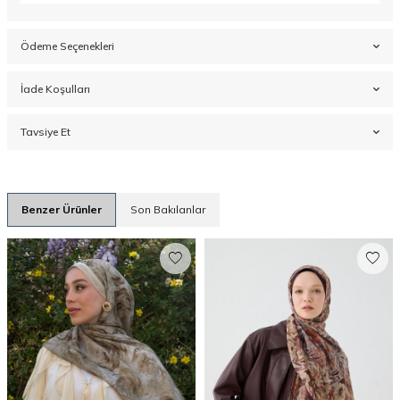
Ödeme Seçenekleri
İade Koşulları
Tavsiye Et
Benzer Ürünler
Son Bakılanlar