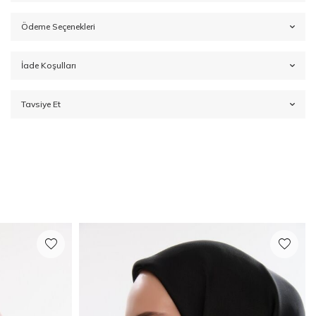
Ödeme Seçenekleri
İade Koşulları
Tavsiye Et