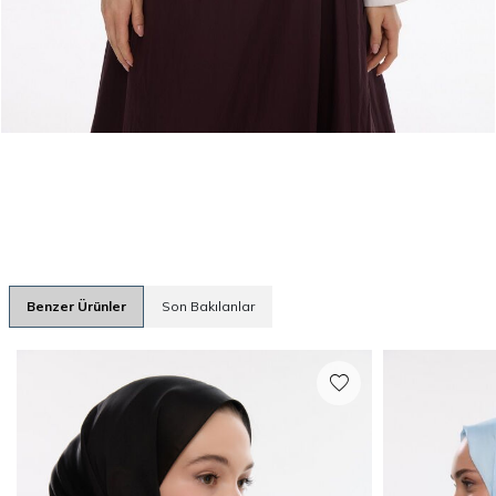
Benzer Ürünler
Son Bakılanlar