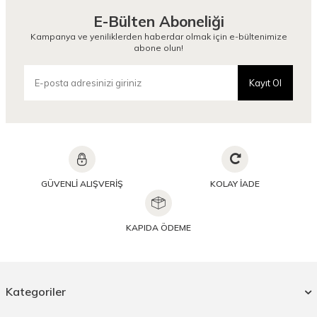
E-Bülten Aboneliği
Kampanya ve yeniliklerden haberdar olmak için e-bültenimize
abone olun!
Kayıt Ol
GÜVENLİ ALIŞVERİŞ
KOLAY İADE
KAPIDA ÖDEME
Kategoriler