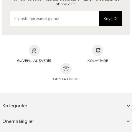
abone olun!
Kayıt Ol
GÜVENLİ ALIŞVERİŞ
KOLAY İADE
KAPIDA ÖDEME
Kategoriler
Önemli Bilgiler