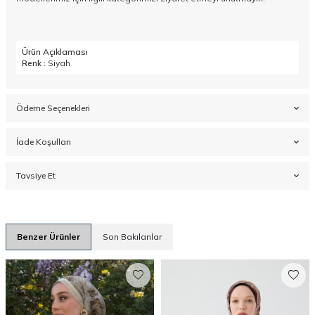
Ürün Açıklaması
Renk
: Siyah
Ödeme Seçenekleri
İade Koşulları
Tavsiye Et
Benzer Ürünler
Son Bakılanlar