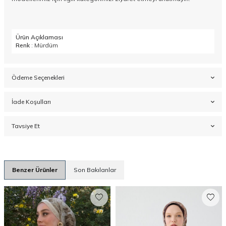
Ürün Açıklaması
Renk
: Mürdüm
Ödeme Seçenekleri
İade Koşulları
Tavsiye Et
Benzer Ürünler
Son Bakılanlar