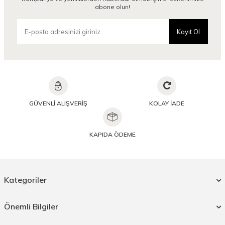
abone olun!
Kayıt Ol
GÜVENLİ ALIŞVERİŞ
KOLAY İADE
KAPIDA ÖDEME
Kategoriler
Önemli Bilgiler