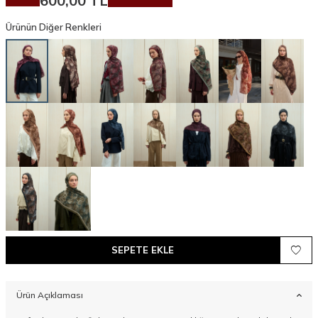
600,00
TL
Ürünün Diğer Renkleri
SEPETE EKLE
Ürün Açıklaması