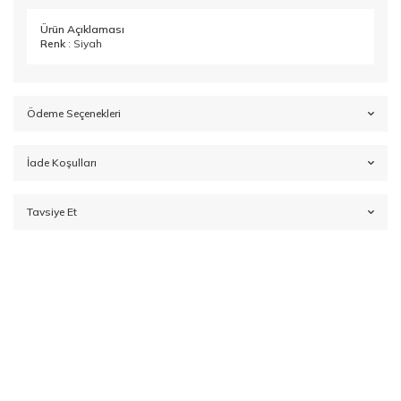
Ürün Açıklaması
Renk
: Siyah
Ödeme Seçenekleri
İade Koşulları
Tavsiye Et