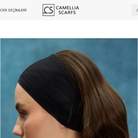
CER SEÇİMLERİ