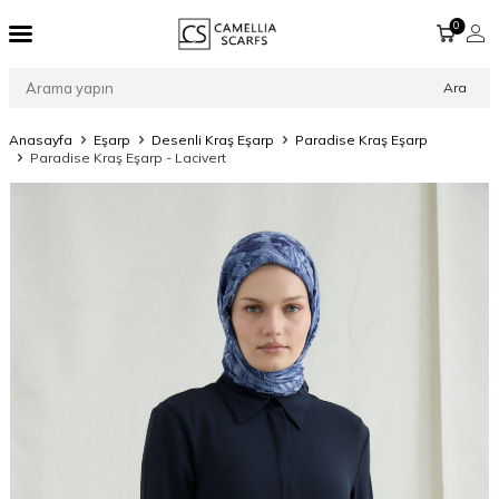
0
Ara
Anasayfa
Eşarp
Desenli Kraş Eşarp
Paradise Kraş Eşarp
Paradise Kraş Eşarp - Lacivert