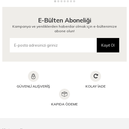
E-Bülten Aboneliği
Kampanya ve yeniliklerden haberdar olmak için e-bültenimize
abone olun!
Kayıt Ol
GÜVENLİ ALIŞVERİŞ
KOLAY İADE
KAPIDA ÖDEME