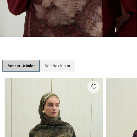
Benzer Ürünler
Son Bakılanlar