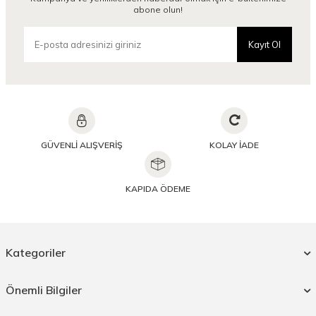
abone olun!
Kayıt Ol
GÜVENLİ ALIŞVERİŞ
KOLAY İADE
KAPIDA ÖDEME
Kategoriler
Önemli Bilgiler