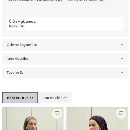
Ürün Açıklaması
Renk
: Bej
Ödeme Seçenekleri
İade Koşulları
Tavsiye Et
Benzer Ürünler
Son Bakılanlar