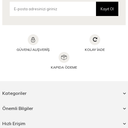
Kayıt Ol
GÜVENLİ ALIŞVERİŞ
KOLAY İADE
KAPIDA ÖDEME
Kategoriler
Önemli Bilgiler
Hızlı Erişim