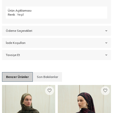
Ürün Açıklaması
Renk
: Yeşil
Ödeme Seçenekleri
İade Koşulları
Tavsiye Et
Benzer Ürünler
Son Bakılanlar