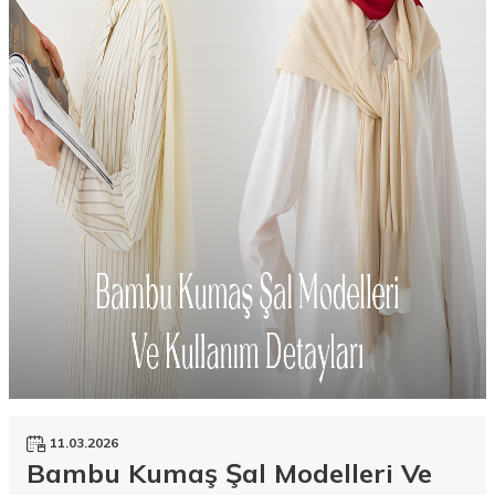
11.03.2026
Bambu Kumaş Şal Modelleri Ve