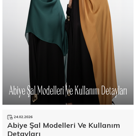
24.02.2026
Abiye Şal Modelleri Ve Kullanım
Detayları