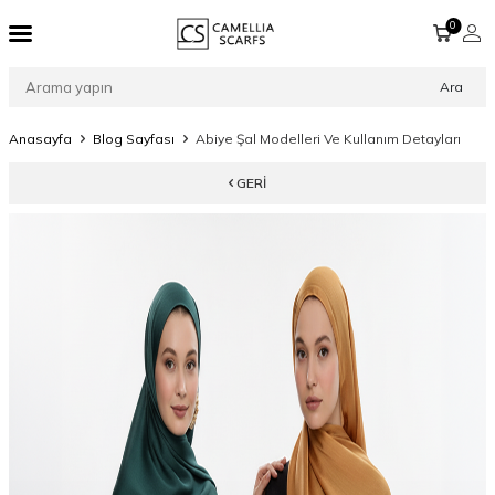
0
Ara
Anasayfa
Blog Sayfası
Abiye Şal Modelleri Ve Kullanım Detayları
GERI