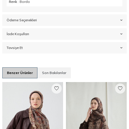
Renk
: Bordo
Ödeme Seçenekleri
İade Koşulları
Tavsiye Et
Benzer Ürünler
Son Bakılanlar