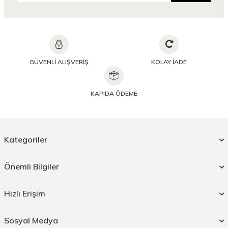
GÜVENLİ ALIŞVERİŞ
KOLAY İADE
KAPIDA ÖDEME
Kategoriler
Önemli Bilgiler
Hızlı Erişim
Sosyal Medya