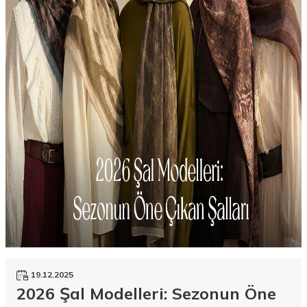
19.12.2025
2026 Şal Modelleri: Sezonun Öne