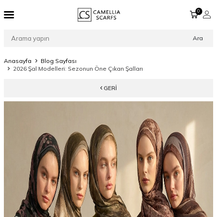
0
Ara
Anasayfa
Blog Sayfası
2026 Şal Modelleri: Sezonun Öne Çıkan Şalları
GERI