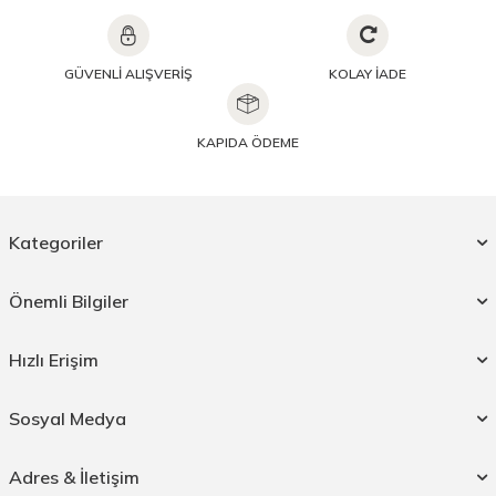
GÜVENLİ ALIŞVERİŞ
KOLAY İADE
KAPIDA ÖDEME
Kategoriler
Önemli Bilgiler
Hızlı Erişim
Sosyal Medya
Adres & İletişim