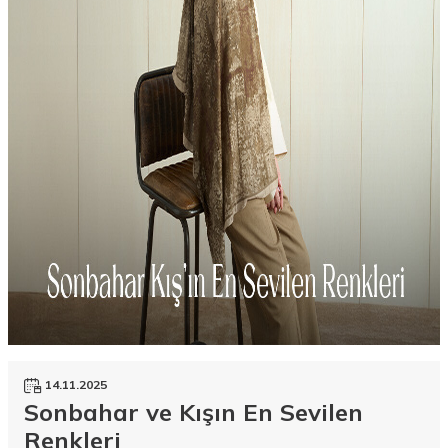
14.11.2025
Sonbahar ve Kışın En Sevilen
Renkleri