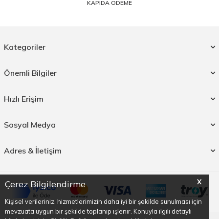
KAPIDA ÖDEME
Kategoriler
Önemli Bilgiler
Hızlı Erişim
Sosyal Medya
Adres & İletişim
X
Çerez Bilgilendirme
Kişisel verileriniz, hizmetlerimizin daha iyi bir şekilde sunulması için
mevzuata uygun bir şekilde toplanıp işlenir. Konuyla ilgili detaylı