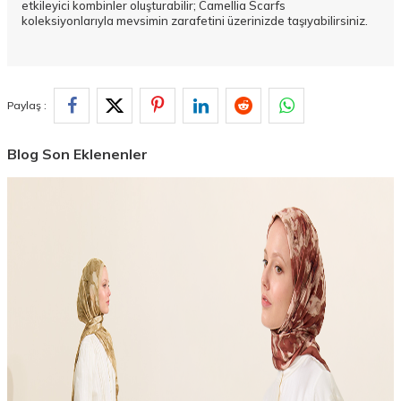
etkileyici kombinler oluşturabilir; Camellia Scarfs
koleksiyonlarıyla mevsimin zarafetini üzerinizde taşıyabilirsiniz.
Paylaş :
Blog Son Eklenenler