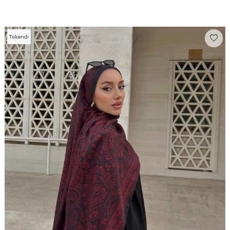
Tükendi