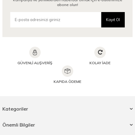
abone olun!
Kayıt Ol
GÜVENLİ ALIŞVERİŞ
KOLAY İADE
KAPIDA ÖDEME
Kategoriler
Önemli Bilgiler