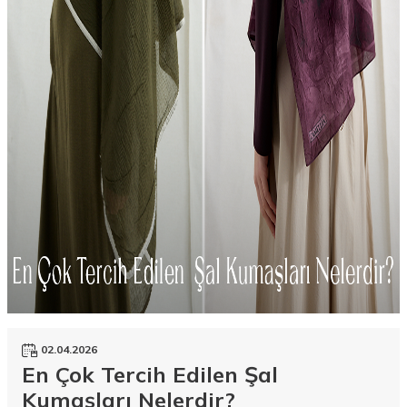
02.04.2026
En Çok Tercih Edilen Şal
Kumaşları Nelerdir?